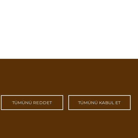
TÜMÜNÜ REDDET
TÜMÜNÜ KABUL ET