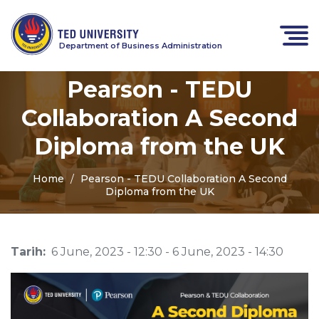
Department of Business Administration
Pearson - TEDU
Collaboration A Second
Diploma from the UK
Home
Pearson - TEDU Collaboration A Second
Diploma from the UK
Tarih:
6 June, 2023 - 12:30
-
6 June, 2023 - 14:30